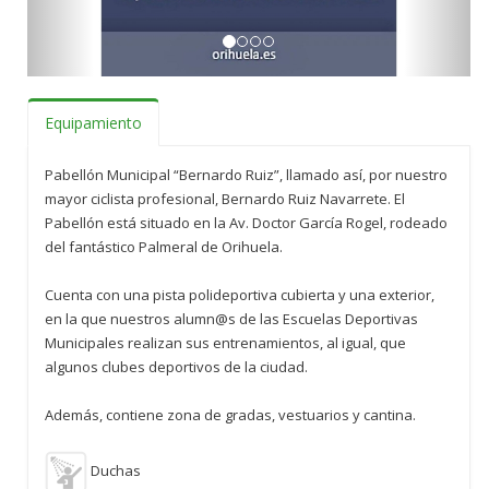
Equipamiento
Pabellón Municipal “Bernardo Ruiz”, llamado así, por nuestro
mayor ciclista profesional, Bernardo Ruiz Navarrete. El
Pabellón está situado en la Av. Doctor García Rogel, rodeado
del fantástico Palmeral de Orihuela.
Cuenta con una pista polideportiva cubierta y una exterior,
en la que nuestros alumn@s de las Escuelas Deportivas
Municipales realizan sus entrenamientos, al igual, que
algunos clubes deportivos de la ciudad.
Además, contiene zona de gradas, vestuarios y cantina.
Duchas