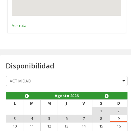
Ver ruta
Disponibilidad
Agosto 2026
L
M
M
J
V
S
D
1
2
3
4
5
6
7
8
9
10
11
12
13
14
15
16