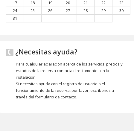
17
18
19
20
21
22
23
24
25
26
27
28
29
30
31
¿Necesitas ayuda?
Para cualquier aclaración acerca de los servicios, precios y
estados de la reserva contacta directamente con la
instalación.
Si necesitas ayuda con el registro de usuario o el
funcionamiento de la reserva, por favor, escríbenos a
través del formulario de contacto.