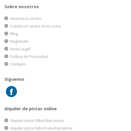
Sobre nosotros
Anuncia tu centro
Solicita un centro en tu zona
Blog
Regístrate
Aviso Legal
Política de Privacidad
Contacto
Síguenos
Alquiler de pistas online
Alquiler pista fútbol Barcelona
Alquiler pista fútbol sala Barcelona