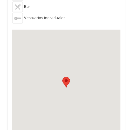
Bar
Vestuarios individuales