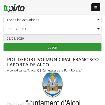
Todas las actividades
Buscar
POLIDEPORTIVO MUNICIPAL FRANCISCO
LAPORTA DE ALCOI
Alcoi (Alicante/Alacant) | Carretera de la Font Roja, s/n