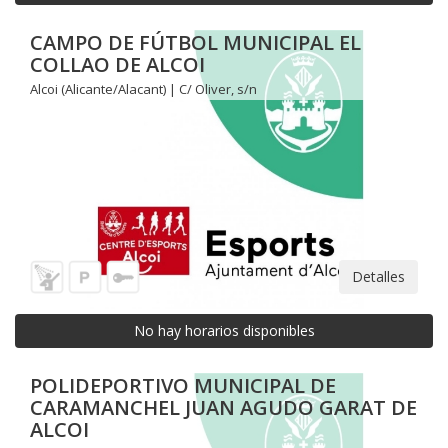
CAMPO DE FÚTBOL MUNICIPAL EL
COLLAO DE ALCOI
Alcoi (Alicante/Alacant) | C/ Oliver, s/n
Detalles
No hay horarios disponibles
POLIDEPORTIVO MUNICIPAL DE
CARAMANCHEL JUAN AGUDO GARAT DE
ALCOI