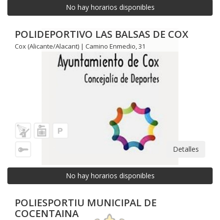
No hay horarios disponibles
POLIDEPORTIVO LAS BALSAS DE COX
Cox (Alicante/Alacant) | Camino Enmedio, 31
Detalles
No hay horarios disponibles
POLIESPORTIU MUNICIPAL DE
COCENTAINA