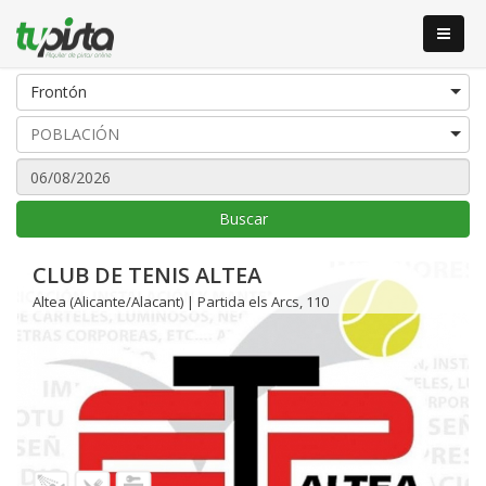
Frontón
Buscar
CLUB DE TENIS ALTEA
Altea (Alicante/Alacant) | Partida els Arcs, 110