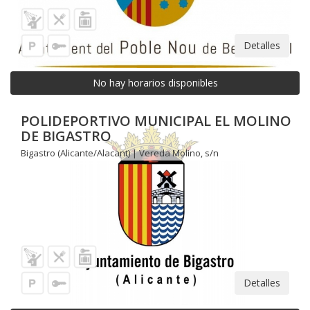
Detalles
No hay horarios disponibles
POLIDEPORTIVO MUNICIPAL EL MOLINO
DE BIGASTRO
Bigastro (Alicante/Alacant) | Vereda Molino, s/n
Detalles