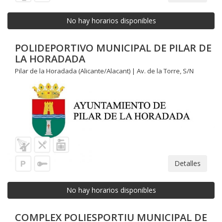
No hay horarios disponibles
POLIDEPORTIVO MUNICIPAL DE PILAR DE
LA HORADADA
Pilar de la Horadada (Alicante/Alacant) | Av. de la Torre, S/N
Detalles
No hay horarios disponibles
COMPLEX POLIESPORTIU MUNICIPAL DE