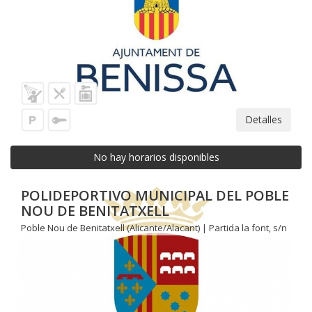
Detalles
No hay horarios disponibles
POLIDEPORTIVO MUNICIPAL DEL POBLE
NOU DE BENITATXELL
Poble Nou de Benitatxell (Alicante/Alacant) | Partida la font, s/n