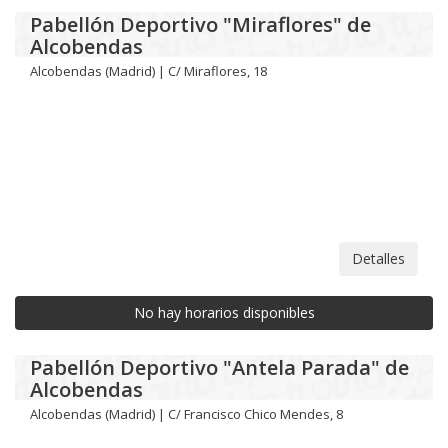
Pabellón Deportivo "Miraflores" de
Alcobendas
Alcobendas (Madrid) | C/ Miraflores, 18
Detalles
No hay horarios disponibles
Pabellón Deportivo "Antela Parada" de
Alcobendas
Alcobendas (Madrid) | C/ Francisco Chico Mendes, 8