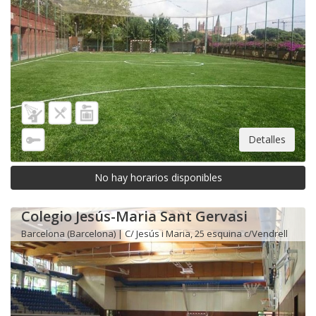
Detalles
No hay horarios disponibles
Colegio Jesús-Maria Sant Gervasi
Barcelona (Barcelona) | C/ Jesús i Maria, 25 esquina c/Vendrell