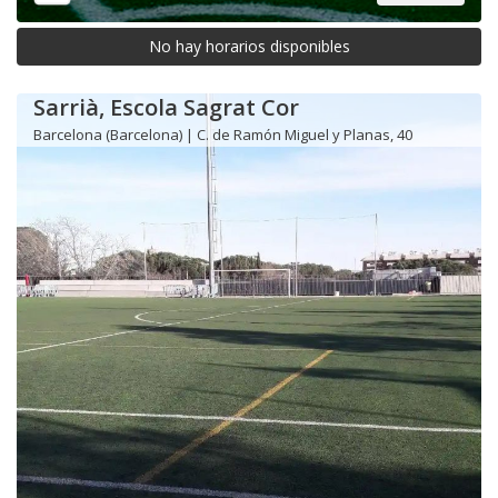
No hay horarios disponibles
Sarrià, Escola Sagrat Cor
Barcelona (Barcelona) | C. de Ramón Miguel y Planas, 40