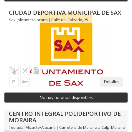
CIUDAD DEPORTIVA MUNICIPAL DE SAX
Sax (Alicante/Alacant) | Calle del Calzado, 25
Detalles
No hay horarios disponibles
CENTRO INTEGRAL POLIDEPORTIVO DE
MORAIRA
Teulada (Alicante/Alacant) | Carretera de Moraira a Calp. Moraira