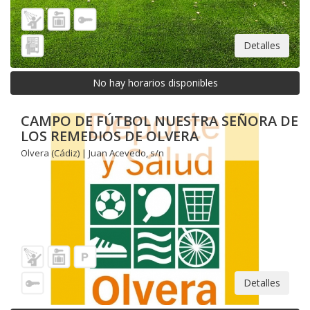
Detalles
No hay horarios disponibles
CAMPO DE FÚTBOL NUESTRA SEÑORA DE
LOS REMEDIOS DE OLVERA
Olvera (Cádiz) | Juan Acevedo, s/n
Detalles