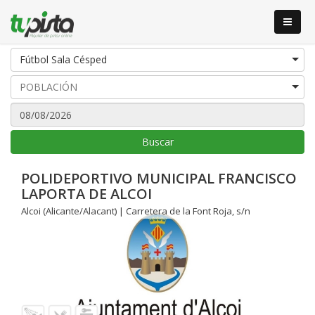
Fútbol Sala Césped
Buscar
POLIDEPORTIVO MUNICIPAL FRANCISCO
LAPORTA DE ALCOI
Alcoi (Alicante/Alacant) | Carretera de la Font Roja, s/n