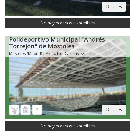
Detalles
No hay horarios disponibles
Polideportivo Municipal "Andrés
Torrejón" de Móstoles
Móstoles (Madrid) | Avda. Iker Casillas, s/n
Detalles
No hay horarios disponibles