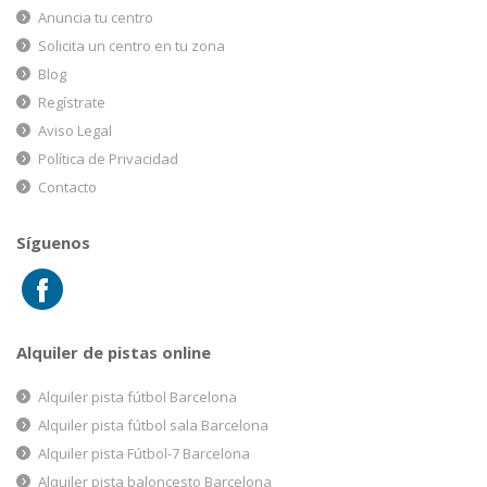
Anuncia tu centro
Solicita un centro en tu zona
Blog
Regístrate
Aviso Legal
Política de Privacidad
Contacto
Síguenos
Alquiler de pistas online
Alquiler pista fútbol Barcelona
Alquiler pista fútbol sala Barcelona
Alquiler pista Fútbol-7 Barcelona
Alquiler pista baloncesto Barcelona