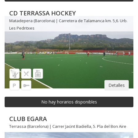
CD TERRASSA HOCKEY
Matadepera (Barcelona) | Carretera de Talamanca km. 5,6. Urb.
Les Pedritxes
Detalles
No hay horarios disponibles
CLUB EGARA
Terrassa (Barcelona) | Carrer Jacint Badiella, 5. Pla del Bon Aire