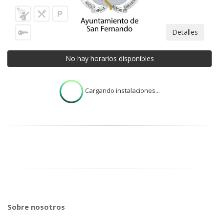
Detalles
No hay horarios disponibles
Cargando instalaciones...
Sobre nosotros