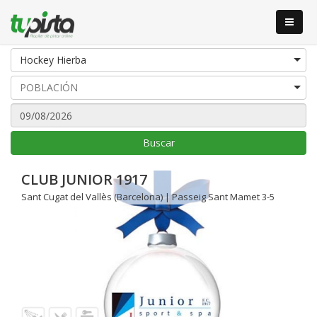
Hockey Hierba
Buscar
CLUB JUNIOR 1917
Sant Cugat del Vallès (Barcelona) | Passeig Sant Mamet 3-5