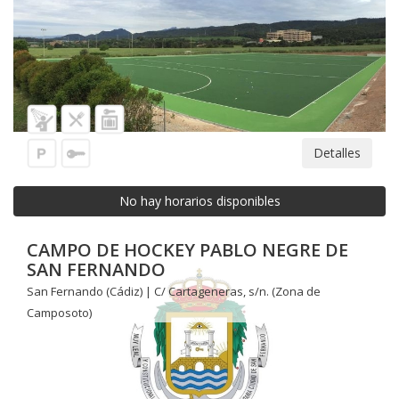
Detalles
No hay horarios disponibles
CAMPO DE HOCKEY PABLO NEGRE DE
SAN FERNANDO
San Fernando (Cádiz) | C/ Cartageneras, s/n. (Zona de
Camposoto)