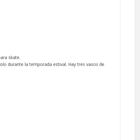
ara skate.
solo durante la temporada estival. Hay tres vasos de