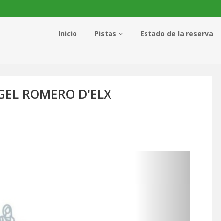
Inicio
Pistas
Estado de la reserva
GEL ROMERO D'ELX
Siguie