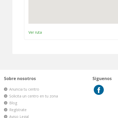
Ver ruta
Sobre nosotros
Síguenos
Anuncia tu centro
Solicita un centro en tu zona
Blog
Regístrate
Aviso Legal