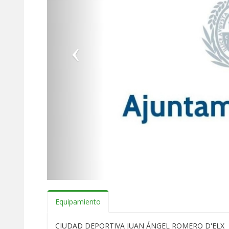
Equipamiento
CIUDAD DEPORTIVA JUAN ÁNGEL ROMERO D'ELX