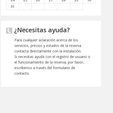
31
¿Necesitas ayuda?
Para cualquier aclaración acerca de los
servicios, precios y estados de la reserva
contacta directamente con la instalación.
Si necesitas ayuda con el registro de usuario o
el funcionamiento de la reserva, por favor,
escríbenos a través del formulario de
contacto.