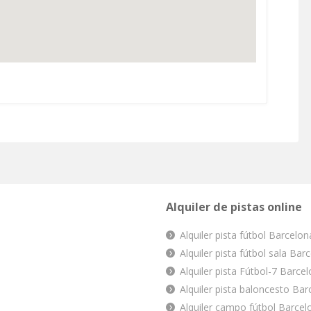
Alquiler de pistas online
Alquiler pista fútbol Barcelon
Alquiler pista fútbol sala Bar
Alquiler pista Fútbol-7 Barce
Alquiler pista baloncesto Bar
Alquiler campo fútbol Barcel