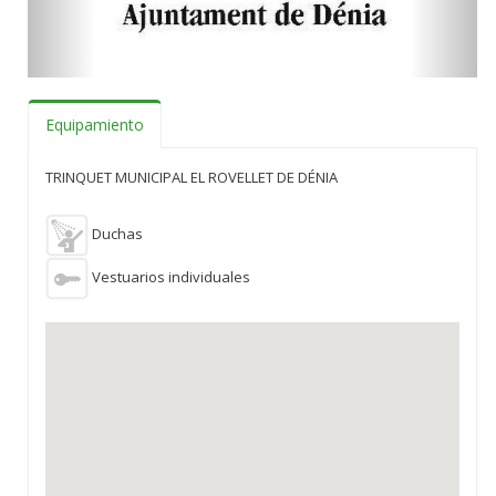
Equipamiento
TRINQUET MUNICIPAL EL ROVELLET DE DÉNIA
Duchas
Vestuarios individuales