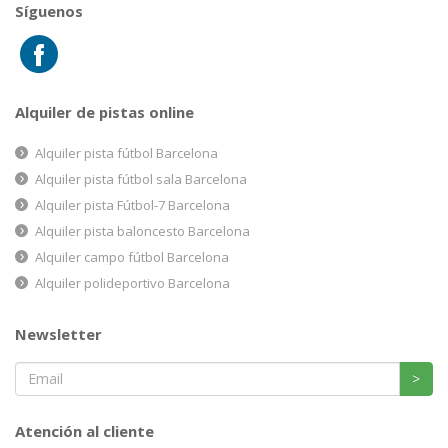
Síguenos
Alquiler de pistas online
Alquiler pista fútbol Barcelona
Alquiler pista fútbol sala Barcelona
Alquiler pista Fútbol-7 Barcelona
Alquiler pista baloncesto Barcelona
Alquiler campo fútbol Barcelona
Alquiler polideportivo Barcelona
Newsletter
>
Atención al cliente