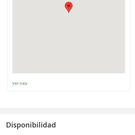
Ver ruta
Disponibilidad