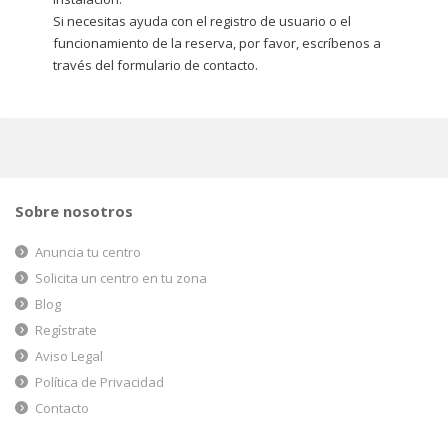
Si necesitas ayuda con el registro de usuario o el
funcionamiento de la reserva, por favor, escríbenos a
través del formulario de contacto.
Sobre nosotros
Anuncia tu centro
Solicita un centro en tu zona
Blog
Regístrate
Aviso Legal
Política de Privacidad
Contacto