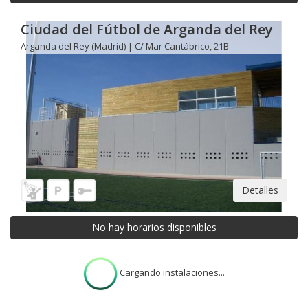
Ciudad del Fútbol de Arganda del Rey
Arganda del Rey (Madrid) | C/ Mar Cantábrico, 21B
Detalles
No hay horarios disponibles
Cargando instalaciones...