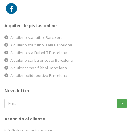
Alquiler de pistas online
Alquiler pista fútbol Barcelona
Alquiler pista fútbol sala Barcelona
Alquiler pista Fútbol-7 Barcelona
Alquiler pista baloncesto Barcelona
Alquiler campo fútbol Barcelona
Alquiler polideportivo Barcelona
Newsletter
>
Atención al cliente
info@alquilerdepistas.com