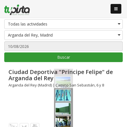
Todas las actividades
Arganda del Rey, Madrid
Buscar
Ciudad Deportiva "Príncipe Felipe" de
Arganda del Rey
Arganda del Rey (Madrid) | Camino San Sebastián, 6 y 8