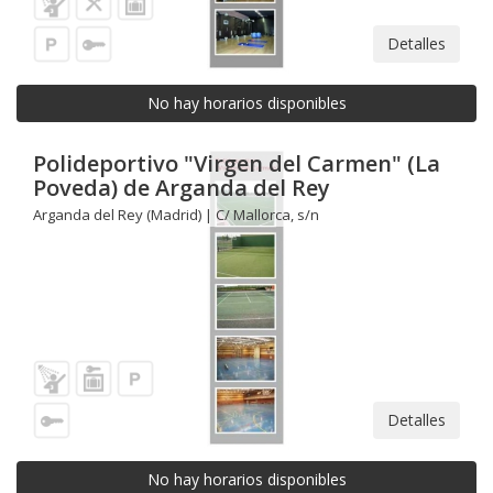
Detalles
No hay horarios disponibles
Polideportivo "Virgen del Carmen" (La
Poveda) de Arganda del Rey
Arganda del Rey (Madrid) | C/ Mallorca, s/n
Detalles
No hay horarios disponibles