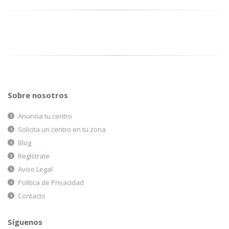
Sobre nosotros
Anuncia tu centro
Solicita un centro en tu zona
Blog
Regístrate
Aviso Legal
Política de Privacidad
Contacto
Síguenos