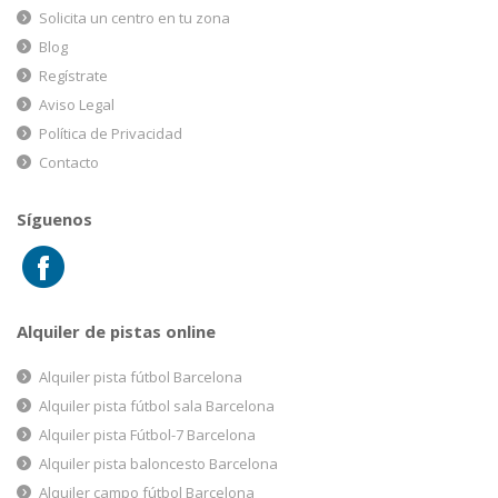
Solicita un centro en tu zona
Blog
Regístrate
Aviso Legal
Política de Privacidad
Contacto
Síguenos
Alquiler de pistas online
Alquiler pista fútbol Barcelona
Alquiler pista fútbol sala Barcelona
Alquiler pista Fútbol-7 Barcelona
Alquiler pista baloncesto Barcelona
Alquiler campo fútbol Barcelona