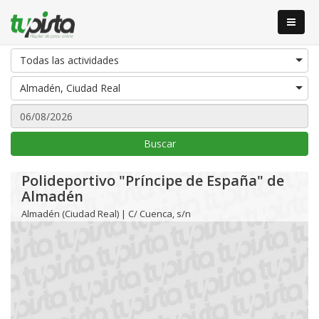
Todas las actividades
Almadén, Ciudad Real
Buscar
Polideportivo "Príncipe de España" de
Almadén
Almadén (Ciudad Real) | C/ Cuenca, s/n