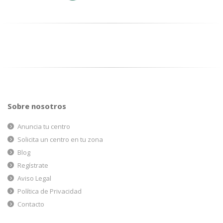
Sobre nosotros
Anuncia tu centro
Solicita un centro en tu zona
Blog
Regístrate
Aviso Legal
Política de Privacidad
Contacto