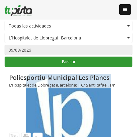
Todas las actividades
L'Hospitalet de Llobregat, Barcelona
Buscar
Poliesportiu Municipal Les Planes
L'Hospitalet de Llobregat (Barcelona) | C/ Sant Rafael, s/n