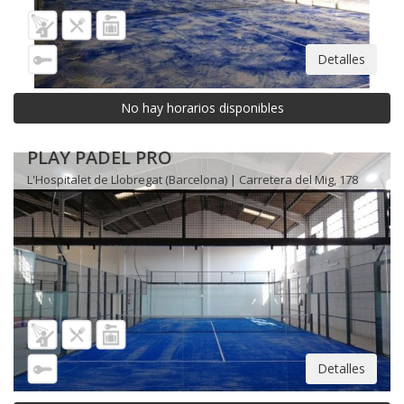
Detalles
No hay horarios disponibles
PLAY PADEL PRO
L'Hospitalet de Llobregat (Barcelona) | Carretera del Mig, 178
Detalles