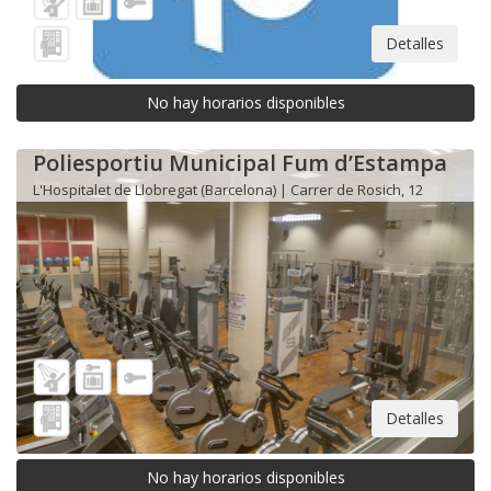
Detalles
No hay horarios disponibles
Poliesportiu Municipal Fum d’Estampa
L'Hospitalet de Llobregat (Barcelona) | Carrer de Rosich, 12
Detalles
No hay horarios disponibles