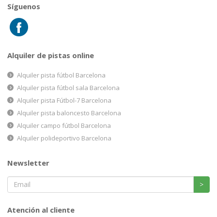
Síguenos
Alquiler de pistas online
Alquiler pista fútbol Barcelona
Alquiler pista fútbol sala Barcelona
Alquiler pista Fútbol-7 Barcelona
Alquiler pista baloncesto Barcelona
Alquiler campo fútbol Barcelona
Alquiler polideportivo Barcelona
Newsletter
>
Atención al cliente