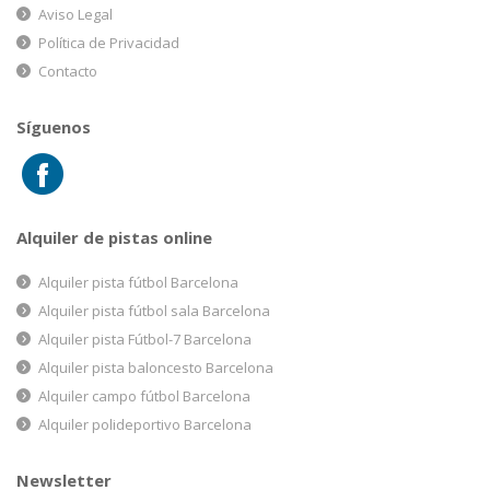
Aviso Legal
Política de Privacidad
Contacto
Síguenos
Alquiler de pistas online
Alquiler pista fútbol Barcelona
Alquiler pista fútbol sala Barcelona
Alquiler pista Fútbol-7 Barcelona
Alquiler pista baloncesto Barcelona
Alquiler campo fútbol Barcelona
Alquiler polideportivo Barcelona
Newsletter