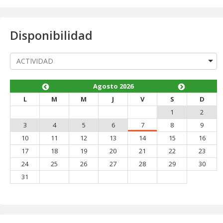
Disponibilidad
Agosto 2026
L
M
M
J
V
S
D
1
2
3
4
5
6
7
8
9
10
11
12
13
14
15
16
17
18
19
20
21
22
23
24
25
26
27
28
29
30
31