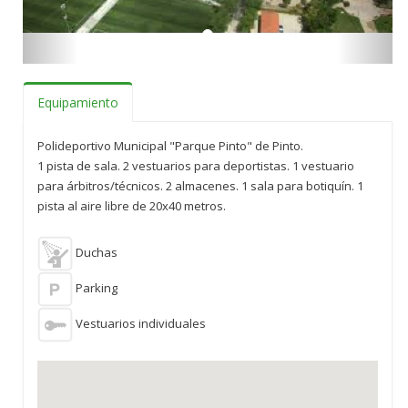
Equipamiento
Polideportivo Municipal "Parque Pinto" de Pinto.
1 pista de sala. 2 vestuarios para deportistas. 1 vestuario
para árbitros/técnicos. 2 almacenes. 1 sala para botiquín. 1
pista al aire libre de 20x40 metros.
Duchas
Parking
Vestuarios individuales