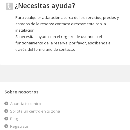
¿Necesitas ayuda?
Para cualquier aclaración acerca de los servicios, precios y
estados de la reserva contacta directamente con la
instalación.
Si necesitas ayuda con el registro de usuario o el
funcionamiento de la reserva, por favor, escríbenos a
través del formulario de contacto.
Sobre nosotros
Anuncia tu centro
Solicita un centro en tu zona
Blog
Regístrate