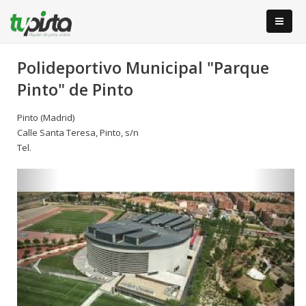
Polideportivo Municipal "Parque
Pinto" de Pinto
Pinto (Madrid)
Calle Santa Teresa, Pinto, s/n
Tel.
Anterior
S