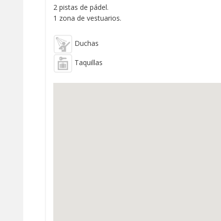
2 pistas de pádel.
1 zona de vestuarios.
Duchas
Taquillas