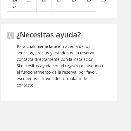
31
¿Necesitas ayuda?
Para cualquier aclaración acerca de los
servicios, precios y estados de la reserva
contacta directamente con la instalación.
Si necesitas ayuda con el registro de usuario o
el funcionamiento de la reserva, por favor,
escríbenos a través del formulario de
contacto.