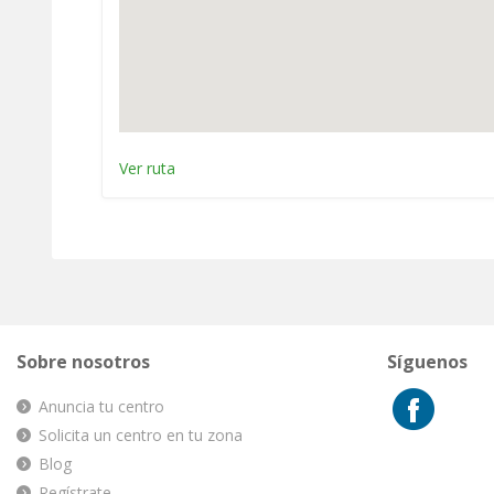
Ver ruta
Sobre nosotros
Síguenos
Anuncia tu centro
Solicita un centro en tu zona
Blog
Regístrate