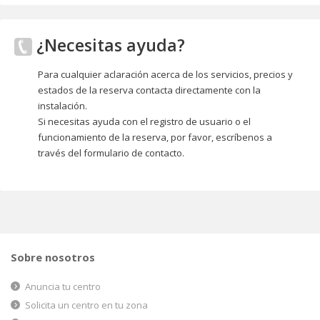
¿Necesitas ayuda?
Para cualquier aclaración acerca de los servicios, precios y
estados de la reserva contacta directamente con la
instalación.
Si necesitas ayuda con el registro de usuario o el
funcionamiento de la reserva, por favor, escríbenos a
través del formulario de contacto.
Sobre nosotros
Anuncia tu centro
Solicita un centro en tu zona