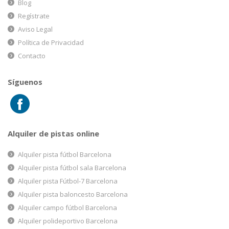
Blog
Regístrate
Aviso Legal
Política de Privacidad
Contacto
Síguenos
Alquiler de pistas online
Alquiler pista fútbol Barcelona
Alquiler pista fútbol sala Barcelona
Alquiler pista Fútbol-7 Barcelona
Alquiler pista baloncesto Barcelona
Alquiler campo fútbol Barcelona
Alquiler polideportivo Barcelona