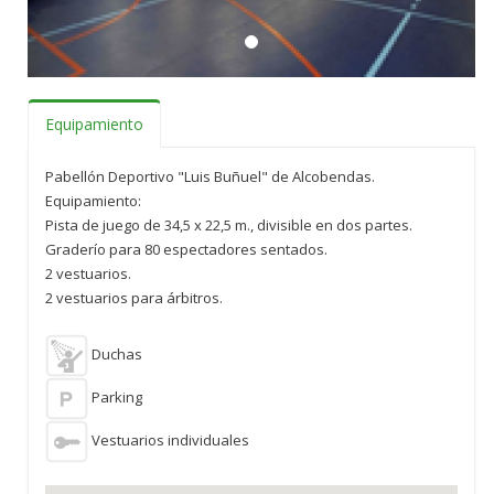
Equipamiento
Pabellón Deportivo "Luis Buñuel" de Alcobendas.
Equipamiento:
Pista de juego de 34,5 x 22,5 m., divisible en dos partes.
Graderío para 80 espectadores sentados.
2 vestuarios.
2 vestuarios para árbitros.
Duchas
Parking
Vestuarios individuales