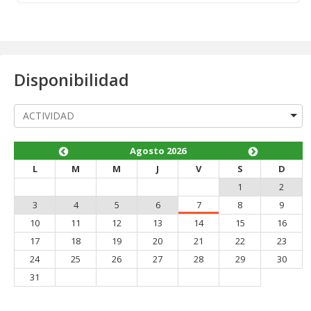
Disponibilidad
Agosto 2026
L
M
M
J
V
S
D
1
2
3
4
5
6
7
8
9
10
11
12
13
14
15
16
17
18
19
20
21
22
23
24
25
26
27
28
29
30
31