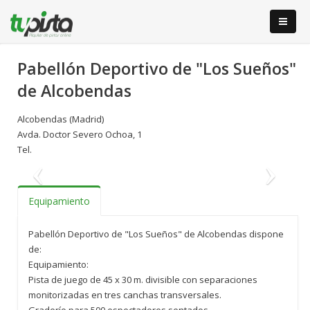
Pabellón Deportivo de "Los Sueños"
de Alcobendas
Alcobendas (Madrid)
Avda. Doctor Severo Ochoa, 1
Tel.
Anterior
S
Equipamiento
Pabellón Deportivo de "Los Sueños" de Alcobendas dispone
de:
Equipamiento:
Pista de juego de 45 x 30 m. divisible con separaciones
monitorizadas en tres canchas transversales.