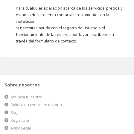
Para cualquier aclaración acerca de los servicios, precios y
estados de la reserva contacta directamente con la
instalación.
Si necesitas ayuda con el registro de usuario o el
funcionamiento de la reserva, por favor, escríbenos a
través del formulario de contacto.
Sobre nosotros
Anuncia tu centro
Solicita un centro en tu zona
Blog
Regístrate
Aviso Legal