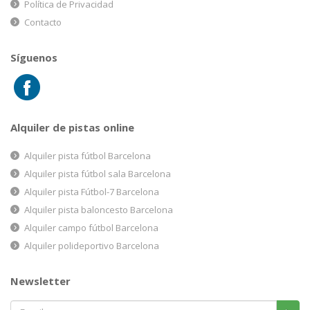
Política de Privacidad
Contacto
Síguenos
Alquiler de pistas online
Alquiler pista fútbol Barcelona
Alquiler pista fútbol sala Barcelona
Alquiler pista Fútbol-7 Barcelona
Alquiler pista baloncesto Barcelona
Alquiler campo fútbol Barcelona
Alquiler polideportivo Barcelona
Newsletter