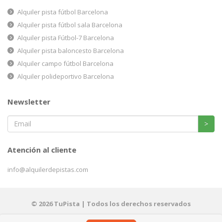
Alquiler pista fútbol Barcelona
Alquiler pista fútbol sala Barcelona
Alquiler pista Fútbol-7 Barcelona
Alquiler pista baloncesto Barcelona
Alquiler campo fútbol Barcelona
Alquiler polideportivo Barcelona
Newsletter
>
Atención al cliente
info@alquilerdepistas.com
© 2026 TuPista | Todos los derechos reservados