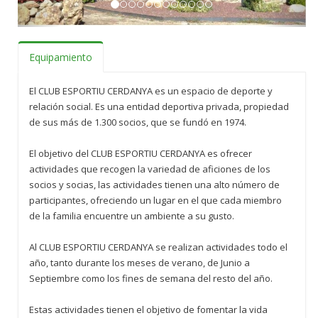
Equipamiento
El CLUB ESPORTIU CERDANYA es un espacio de deporte y
relación social. Es una entidad deportiva privada, propiedad
de sus más de 1.300 socios, que se fundó en 1974.
El objetivo del CLUB ESPORTIU CERDANYA es ofrecer
actividades que recogen la variedad de aficiones de los
socios y socias, las actividades tienen una alto número de
participantes, ofreciendo un lugar en el que cada miembro
de la familia encuentre un ambiente a su gusto.
Al CLUB ESPORTIU CERDANYA se realizan actividades todo el
año, tanto durante los meses de verano, de Junio a
Septiembre como los fines de semana del resto del año.
Estas actividades tienen el objetivo de fomentar la vida