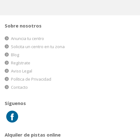
Sobre nosotros
Anuncia tu centro
Solicita un centro en tu zona
Blog
Regístrate
Aviso Legal
Política de Privacidad
Contacto
Síguenos
Alquiler de pistas online