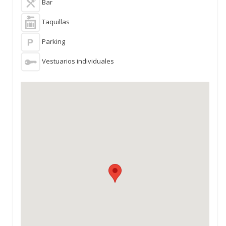
Bar
Taquillas
Parking
Vestuarios individuales