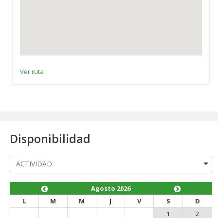
Ver ruta
Disponibilidad
Agosto 2026
L
M
M
J
V
S
D
1
2