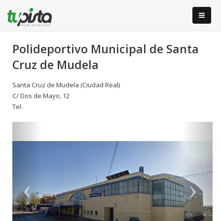
Polideportivo Municipal de Santa
Cruz de Mudela
Santa Cruz de Mudela (Ciudad Real)
C/ Dos de Mayo, 12
Tel.
Anterior
S