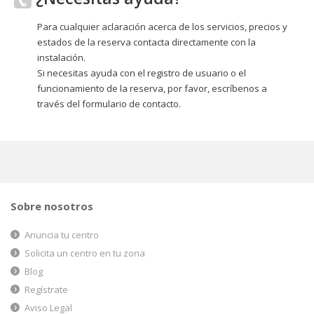
Para cualquier aclaración acerca de los servicios, precios y
estados de la reserva contacta directamente con la
instalación.
Si necesitas ayuda con el registro de usuario o el
funcionamiento de la reserva, por favor, escríbenos a
través del formulario de contacto.
Sobre nosotros
Anuncia tu centro
Solicita un centro en tu zona
Blog
Regístrate
Aviso Legal