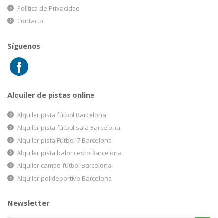
Política de Privacidad
Contacto
Síguenos
Alquiler de pistas online
Alquiler pista fútbol Barcelona
Alquiler pista fútbol sala Barcelona
Alquiler pista Fútbol-7 Barcelona
Alquiler pista baloncesto Barcelona
Alquiler campo fútbol Barcelona
Alquiler polideportivo Barcelona
Newsletter