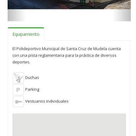
Equipamiento
El Polideportivo Municipal de Santa Cruz de Mudela cuenta
con una pista reglamentaria para la práctica de diversos
deportes.
Duchas
Parking
Vestuarios individuales