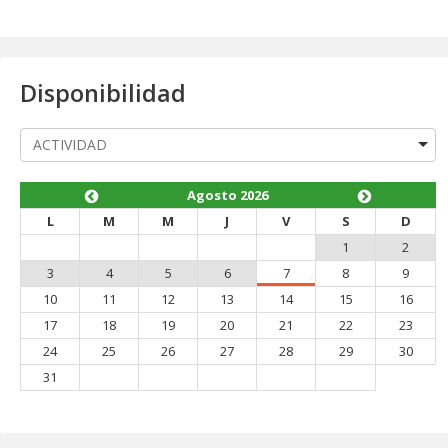
Disponibilidad
Agosto 2026
L
M
M
J
V
S
D
1
2
3
4
5
6
7
8
9
10
11
12
13
14
15
16
17
18
19
20
21
22
23
24
25
26
27
28
29
30
31