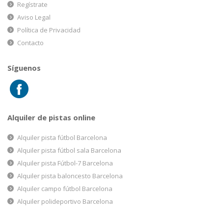
Regístrate
Aviso Legal
Política de Privacidad
Contacto
Síguenos
Alquiler de pistas online
Alquiler pista fútbol Barcelona
Alquiler pista fútbol sala Barcelona
Alquiler pista Fútbol-7 Barcelona
Alquiler pista baloncesto Barcelona
Alquiler campo fútbol Barcelona
Alquiler polideportivo Barcelona