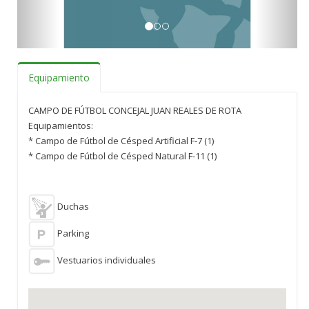
Equipamiento
CAMPO DE FÚTBOL CONCEJAL JUAN REALES DE ROTA
Equipamientos:
* Campo de Fútbol de Césped Artificial F-7 (1)
* Campo de Fútbol de Césped Natural F-11 (1)
Duchas
Parking
Vestuarios individuales