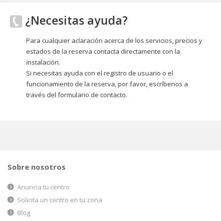
¿Necesitas ayuda?
Para cualquier aclaración acerca de los servicios, precios y
estados de la reserva contacta directamente con la
instalación.
Si necesitas ayuda con el registro de usuario o el
funcionamiento de la reserva, por favor, escríbenos a
través del formulario de contacto.
Sobre nosotros
Anuncia tu centro
Solicita un centro en tu zona
Blog